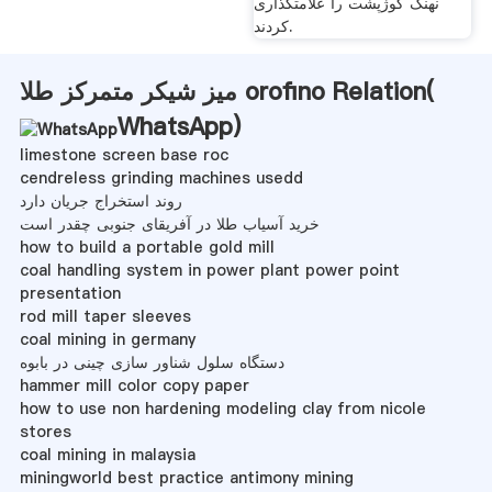
نهنگ گوژپشت را علامتگذاری
کردند.
میز شیکر متمرکز طلا orofino Relation(
WhatsApp
)
limestone screen base roc
cendreless grinding machines usedd
روند استخراج جریان دارد
خرید آسیاب طلا در آفریقای جنوبی چقدر است
how to build a portable gold mill
coal handling system in power plant power point
presentation
rod mill taper sleeves
coal mining in germany
دستگاه سلول شناور سازی چینی در بابوه
hammer mill color copy paper
how to use non hardening modeling clay from nicole
stores
coal mining in malaysia
miningworld best practice antimony mining