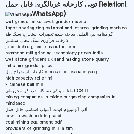
توپی کارخانه غربالگری قابل حمل Relation(
WhatsApp
)
wet grinder mixerswet grinder mobile
taper bearing ring external and internal grinding machine
گواهینامه بین المللی ساخته شده تجهیزات استخراج سنگ طلا
کارخانه فرآوری سنگ معدن سیلیس
johor bahru granite manufacturer
rammond mill grinding technology prices india
wet stone grinders uk sand making stone quarry
mills mrr grinder price
کارخانه استخراج رول menjual perusahaan yang
high capacity roller mill
x chinese ball mill
قطعات یدکی دستگاه خرد کن مخروطی CS ft
mining companies in middelburgmining companies in
mindanao
آلپ آلومینیوم قیمت آسیاب استامپ قابل حمل
how to wash building sand
coal mining equipment pdf
providers of grinding mill in zim