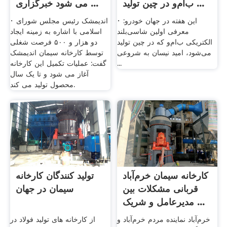
ب‌ام‌و در چین تولید ...
می ‌شود خبرگزاری ...
· این هفته در جهان خودرو:
· اندیمشک رئیس مجلس شورای
معرفی اولین شاسی‌بلند
اسلامی با اشاره به زمینه ایجاد
الکتریکی ب‌ام‌و که در چین تولید
دو هزار و ۵۰۰ فرصت شغلی
می‌شود، امید نیسان به شروعی
توسط کارخانه سیمان اندیمشک
...
گفت: عملیات تکمیل این کارخانه
آغاز می شود و تا یک سال
محصول تولید می ‌کند.
کارخانه سیمان خرم‌آباد
تولید کنندگان کارخانه
قربانی مشکلات بین
سیمان در جهان
مدیرعامل و شریک ...
خرم‌آباد نماینده مردم خرم‌آباد و
از کارخانه های تولید فولاد در