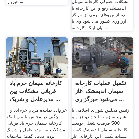
مشکلات حقوقی کارخانه سیمان
چین را ...
اندیمشک رفع و این کارخانه با
بهره از نیروهای بومی از مراکز
ارزآوری کشور می شود وی با
بیان اینکه کارخانه ...
تکمیل عملیات کارخانه
کارخانه سیمان خرم‌آباد
سیمان اندیمشک آغاز
قربانی مشکلات بین
می‌شود خبرگزاری ...
مدیرعامل و شریک ...
رئیس مجلس شورای اسلامی با
· خرم‌آباد نماینده مردم خرم‌آباد و
اشاره به زمینه ایجاد دو هزار و
چگنی در مجلس با بیان اینکه
500 فرصت شغلی توسط
کارخانه سیمان خرم‌آباد قربانی
کارخانه سیمان اندیمشک گفت:
مشکلات بین مدیرعامل و شریک
عملیات تکمیل این کارخانه آغاز
بوده است، گفت: متاسفانه