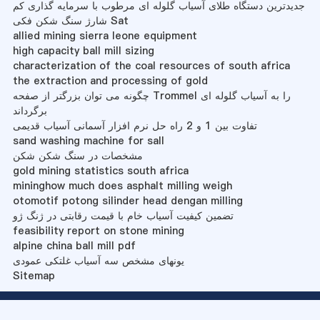
جدیدترین دستگاه طلای آسیاب گلوله ای مرطوب با سرمایه گذاری کم
شارژ سنگ شکن فکی Sat
allied mining sierra leone equipment
high capacity ball mill sizing
characterization of the coal resources of south africa
the extraction and processing of gold
چگونه می توان بزرگتر از صفحه Trommel را به آسیاب گلوله ای
برگرداند
تفاوت بین 1 و 2 راه حل نرم افزار آسمانی آسیاب قدیمی
sand washing machine for sall
مشخصات در سنگ شکن شکن
gold mining statistics south africa
mininghow much does asphalt milling weigh
otomotif potong silinder head dengan milling
تضمین کیفیت آسیاب خام با قیمت رقابتی در ژنگ ژو
feasibility report on stone mining
alpine china ball mill pdf
یونهای مشخص سه آسیاب غلتکی عمودی
Sitemap