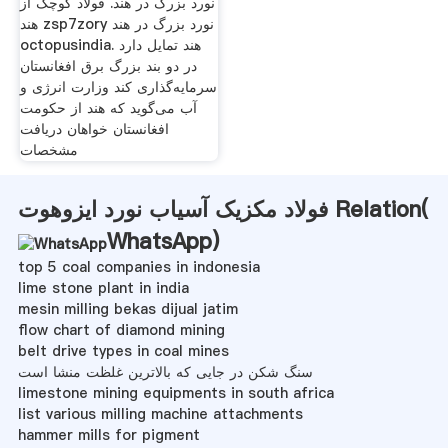
نورد بزرگ در هند. فولاد کوچک از
هند zsp7zory نورد بزرگ در هند
octopusindia. هند تمایل دارد
در دو بند بزرگ برق افغانستان
سرمایه‌گذاری کند وزارت انرژی و
آب می‌گوید که هند از حکومت
افغانستان خواهان دریافت
مشخصات
فولاد مکزیک آسیاب نورد ایزوهوت Relation(
WhatsApp
)
top 5 coal companies in indonesia
lime stone plant in india
mesin milling bekas dijual jatim
flow chart of diamond mining
belt drive types in coal mines
سنگ شکن در جایی که بالاترین غلظت منشا است
limestone mining equipments in south africa
list various milling machine attachments
hammer mills for pigment