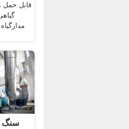
گیاهی
مدارگیاه
سنگ 