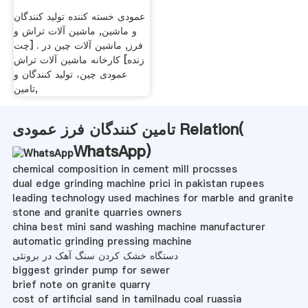
عمودی خسته کننده تولید کنندگان
و ماشین, ماشین آلات تراش و
فرز, ماشین آلات چین در . [چت
زنده] کارخانه ماشین آلات تراش
عمودی چین، تولید کنندگان و
تامین,
تامین کنندگان فرز عمودی Relation(
WhatsApp
)
chemical composition in cement mill procsses
dual edge grinding machine prici in pakistan rupees
leading technology used machines for marble and granite
stone and granite quarries owners
china best mini sand washing machine manufacturer
automatic grinding pressing machine
دستگاه خشک کردن سنگ آهک در برونئی
biggest grinder pump for sewer
brief note on granite quarry
cost of artificial sand in tamilnadu coal ruassia