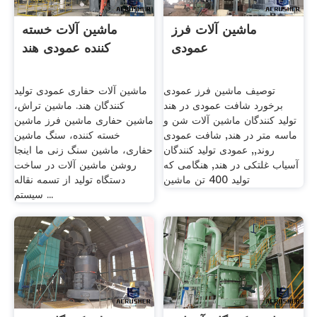
ماشین آلات فرز
ماشین آلات خسته
عمودی
کننده عمودی هند
توصیف ماشین فرز عمودی
ماشین آلات حفاری عمودی تولید
برخورد شافت عمودی در هند
کنندگان هند. ماشین تراش،
تولید کنندگان ماشین آلات شن و
ماشین حفاری ماشین فرز ماشین
ماسه متر در هند, شافت عمودی
خسته کننده، سنگ ماشین
روند,, عمودی تولید کنندگان
حفاری، ماشین سنگ زنی ما اینجا
آسیاب غلتکی در هند, هنگامی که
روشن ماشین آلات در ساخت
تولید 400 تن ماشین
دستگاه تولید از تسمه نقاله
سیستم ...