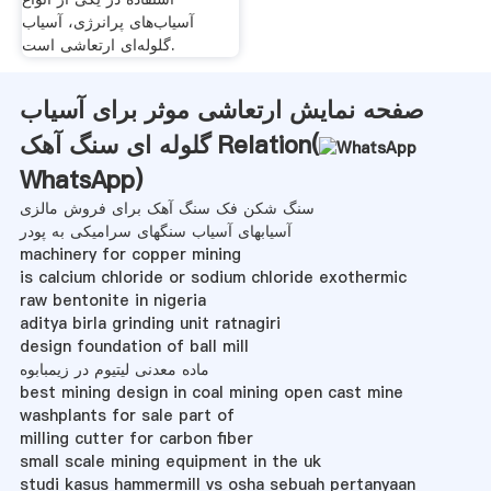
آسیاب‌های پرانرژی، آسیاب
گلوله‌ای ارتعاشی است.
صفحه نمایش ارتعاشی موثر برای آسیاب
گلوله ای سنگ آهک Relation(
WhatsApp
)
سنگ شکن فک سنگ آهک برای فروش مالزی
آسیابهای آسیاب سنگهای سرامیکی به پودر
machinery for copper mining
is calcium chloride or sodium chloride exothermic
raw bentonite in nigeria
aditya birla grinding unit ratnagiri
design foundation of ball mill
ماده معدنی لیتیوم در زیمبابوه
best mining design in coal mining open cast mine
washplants for sale part of
milling cutter for carbon fiber
small scale mining equipment in the uk
studi kasus hammermill vs osha sebuah pertanyaan