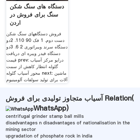
دستگاه های سنگ شکن
سنگ برای فروش در
اردن
فروش دستگاههای سنگ شکن
دست دوم. 1 فک 90 110. 2دو
دستگاه سرند ویبراتوری 2 6. 3دو
دستگاه فیدر ویبره ای دریافت
قیمت prev: درایو مرکز آسیاب
گلوله انتظار کاهش از سمت
محور آسیاب گلوله next: ماشین
آلات برای تولید سولفات آلومینیوم
آسیاب متجاوز تولیدی برای فروش Relation(
WhatsApp
)
centrifugal grinder stamp ball mills
disadvantages n disadvantages of nationalisation in the
mining sector
upgradation of phosphate rock in india