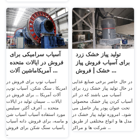
تولید پیاز خشک زرد
آسیاب سرامیکی برای
برای آسیاب فروش پیاز
فروش در ایالات متحده
خشک | فروش ...
آمریکاماشین آلات ...
در حال حاضر برخی صنایع غذایی
آسیاب توپ برای فروش در
در حال تولید پیاز خشک زرد برای
امریکا . سنگ شکن، آسیاب توپ,
آسیاب می باشند که در اثر
آلات آمریکا ... برای فروش در
آسیاب کردن پیاز خشک محصولی
ایالات ... سیمان تولید در ایالات
تحت عنوان پودر پیاز حاصل می
متحده ... أعرف أكثر. سیلیس
شود.. امروزه تولید پیاز خشک در
مورد استفاده آسیاب آسیاب شن
مدل ها و انواع مختلفی از طریق
و ماسه، برای فروش. دانه آسیاب
شرکت ها و مراکز ...
آسیاب سنگ شکن برای فروش,
..