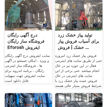
تولید پیاز خشک زرد
درج آگهی رایگان
برای آسیاب فروش پیاز
فروشگاه ساز رایگان
خشک | فروش ...
Eforosh ایفروش
فروش پیاز خشک زرد امروزه
سایت ایفروش درج آگهی رایگان
حتی از طریق سایت های اینترنتی
و ویژه ، امکان جستجو در آگهی
فعال در این حوزه نیز در حال
ها ، فروشگاه ساز اینترنتی
انجام میباشد. حتی برخی از این
رایگان ، برنامه اندروید برای
سایت های اینترنتی در حال
سایت ایفروش جهت سهولت
فروش عمده پیاز خشک زرد با
قابل دانلود است.
شرایط فروش بسیار عالی هستند.