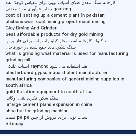
کارخانه سنگ معدن طلای آسیاب توپی برای مقیاس کوچک هند
ذخایر فرآوری مواد معدنی gauteng
cost of setting up a cement plant in pakistan
bhubaneswari coal mining project essel mining
Clay Drying And Grinder
best affordable products for dry gold mining
گلوله کارخانه اسب بخار کیلو وات پلت برقی فاز پرس v
سنگ شکن های جمع شده در خورفاخان
what is grinding what material is used for manufacturing
grinding mill
آسیاب غلتکی raymond هند استفاده می شود
plasterboard gypsum board plant manufacturer
manufacturing companies of general mining supplies in
south africa
gold flotation equipment in south africa
سنگ شکن فکری بتنی اوگاندا
lafarge cement plans expansion in china
shea butter grinding machine
قیمت pe pe آسیاب توپی برای فروش از چین
Sitemap