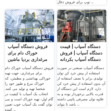
توپ برای فروش ذغال ...
دستگاه آسیاب | قیمت
فروش دستگاه آسیاب
دستگاه آسیاب | فروش
خوراک دام برای
دستگاه آسیاب بکردانه
مرغداری بردیا ماشین
دستگاه آسیاب صنعتی در صورت
فروش دستگاه آسیاب خوراک دام
استفاده از پیش خرد کن توان
برای مرغداری، جهت تهیه
تولیدی برابر با نصف استفاده از
خوراکی بهداشتی و مطمئن، که
آن بدون استفاده از پیش خرد کن
خوراک مرغ و طیور خود را
دارد. لازم است این دستگاه از
شخصا تهیه و تولید می کنند.
قدرت بالایی برخوردار بوده و به
انتخاب یک آسیاب با کیفیت در
علاوه توان مصرفی پائینی داشته
گام اول، تهیه خوراک است و می
باشد تا بتواند ...
توان گفت یک آسیاب خوب تعیین
کننده ...