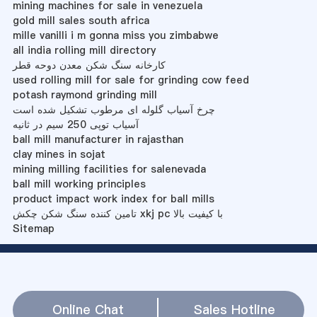
mining machines for sale in venezuela
gold mill sales south africa
mille vanilli i m gonna miss you zimbabwe
all india rolling mill directory
کارخانه سنگ شکن معدن دوحه قطر
used rolling mill for sale for grinding cow feed
potash raymond grinding mill
چرخ آسیاب گلوله ای مرطوب تشکیل شده است
آسیاب توپی 250 سیم در ثانیه
ball mill manufacturer in rajasthan
clay mines in sojat
mining milling facilities for salenevada
ball mill working principles
product impact work index for ball mills
تامین کننده سنگ شکن چکش xkj pc با کیفیت بالا
Sitemap
Online Chat
Sales Hotline