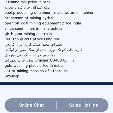
ultrafine mill price in brazil
تولید کنندگان خرد کردن نیجریه
coal processing equipment manufacturer in china
processes of mining pyrite
open pit coal mining equipment price india
silica sand mines in maharashtra
girth gear mining australia
300 tph quartz processing line
تجهیزات معدن سنگ کروم برای فروش
کارخانجات کوچک بهره مندی از سنگ مس در اوگاندا
اتوماسیون فرآیند سنگ زنی دینومیل
خرید تجهیزات Jaw Crusher CJ408 در اروپا
gold washing plant price in dubai
list of mining machine of ethereum
Sitemap
Online Chat
Sales Hotline