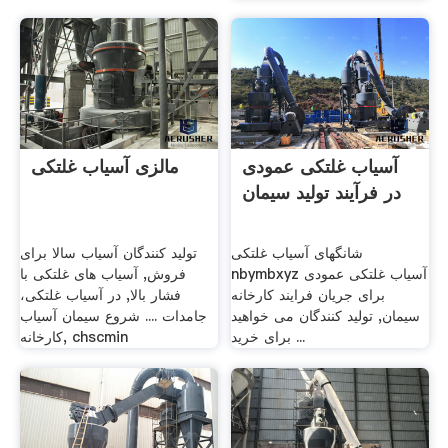
آسیاب غلتکی عمودی
مالزی آسیاب غلتکی
در فرآیند تولید سیمان
شانگهای آسیاب غلتکی
تولید کنندگان آسیاب سالا برای
nbymbxyz آسیاب غلتکی عمودی
فروش, آسیاب های غلتکی با
برای جریان فرایند کارخانه
فشار بالا, در آسیاب غلتکی،
سیمان, تولید کنندگان می خواهید
جامدات .... شروع سیمان آسیاب
برای خرید ...
کارخانه, chscmin