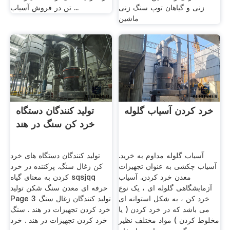
زنی و گیاهان توپ سنگ زنی
تن در فروش آسیاب ...
ماشین
خرد کردن آسیاب گلوله
تولید کنندگان دستگاه
خرد کن سنگ در هند
آسیاب گلوله مداوم به خرید.
تولید کنندگان دستگاه های خرد
آسیاب چکشی به عنوان تجهیزات
کن زغال سنگ. پرکننده در خرد
معدن خرد کردن. آسیاب
کردن به معنای گیاه sqsjqq
آزمایشگاهی گلوله ای ، یک نوع
حرفه ای معدن سنگ شکن تولید
خرد کن ، به شکل استوانه ای
Page 3 تولید کنندگان زغال سنگ
می باشد که در خرد کردن ( یا
خرد کردن تجهیزات در هند . سنگ
مخلوط کردن ) مواد مختلف نظیر
خرد کردن تجهیزات در هند . خرد